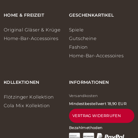
HOME & FREIZEIT
GESCHENKARTIKEL
Original Gläser & Krüge
Spiele
Home-Bar-Accessoires
Gutscheine
Fashion
Home-Bar-Accessoires
KOLLEKTIONEN
INFORMATIONEN
Versandkosten
Flötzinger Kollektion
Mindestbestellwert 18,90 EUR
Cola Mix Kollektion
VERTRAG WIDERRUFEN
Bezahlmethoden