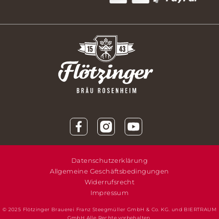
Datenschutzerklärung
Allgemeine Geschäftsbedingungen
Widerrufsrecht
Impressum
© 2025 Flötzinger Brauerei Franz Steegmüller GmbH & Co. KG. und BIERTRAUM
GmbH Alle Rechte vorbehalten.