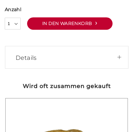
Anzahl
IN DEN WARENKORB
Details
Wird oft zusammen gekauft