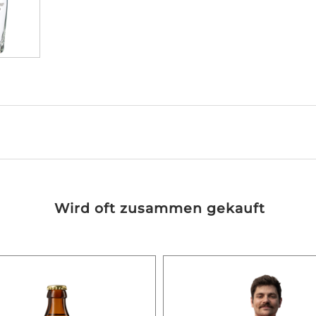
Wird oft zusammen gekauft