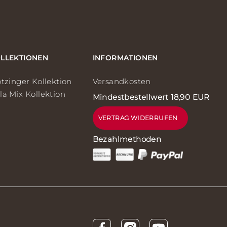
LLEKTIONEN
INFORMATIONEN
ötzinger Kollektion
Versandkosten
la Mix Kollektion
Mindestbestellwert 18,90 EUR
VERTRAG WIDERRUFEN
Bezahlmethoden