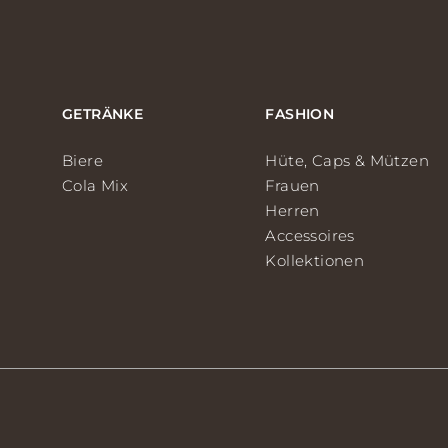
GETRÄNKE
FASHION
Biere
Hüte, Caps & Mützen
Cola Mix
Frauen
Herren
Accessoires
Kollektionen