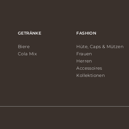
GETRÄNKE
FASHION
Biere
Hüte, Caps & Mützen
Cola Mix
Frauen
Herren
Accessoires
Kollektionen