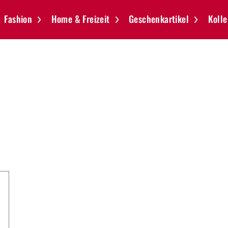
Fashion
Home & Freizeit
Geschenkartikel
Kolle