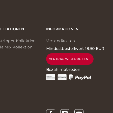
LLEKTIONEN
INFORMATIONEN
ötzinger Kollektion
Versandkosten
la Mix Kollektion
Mindestbestellwert 18,90 EUR
VERTRAG WIDERRUFEN
Bezahlmethoden