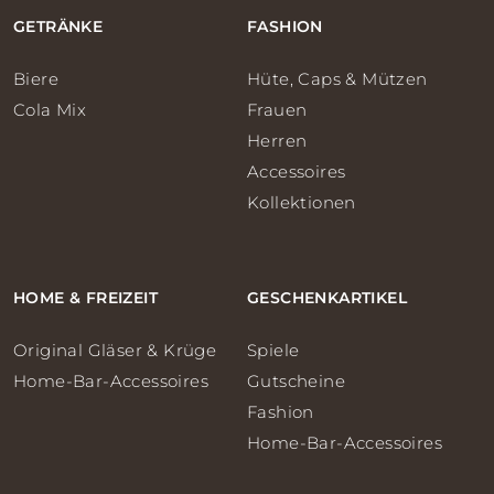
GETRÄNKE
FASHION
Biere
Hüte, Caps & Mützen
Cola Mix
Frauen
Herren
Accessoires
Kollektionen
HOME & FREIZEIT
GESCHENKARTIKEL
Original Gläser & Krüge
Spiele
Home-Bar-Accessoires
Gutscheine
Fashion
Home-Bar-Accessoires