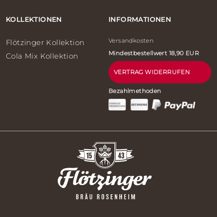
KOLLEKTIONEN
INFORMATIONEN
Versandkosten
Flötzinger Kollektion
Mindestbestellwert 18,90 EUR
Cola Mix Kollektion
VERTRAG WIDERRUFEN
Bezahlmethoden