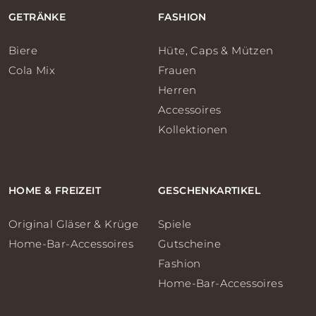
GETRÄNKE
FASHION
Biere
Hüte, Caps & Mützen
Cola Mix
Frauen
Herren
Accessoires
Kollektionen
HOME & FREIZEIT
GESCHENKARTIKEL
Original Gläser & Krüge
Spiele
Home-Bar-Accessoires
Gutscheine
Fashion
Home-Bar-Accessoires