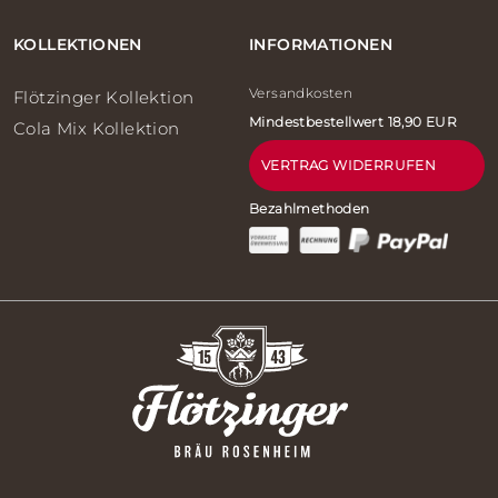
KOLLEKTIONEN
INFORMATIONEN
Versandkosten
Flötzinger Kollektion
Mindestbestellwert 18,90 EUR
Cola Mix Kollektion
VERTRAG WIDERRUFEN
Bezahlmethoden