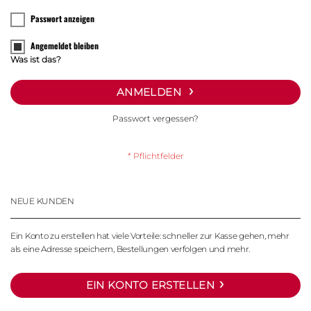
Passwort anzeigen
Angemeldet bleiben
Was ist das?
ANMELDEN
Passwort vergessen?
NEUE KUNDEN
Ein Konto zu erstellen hat viele Vorteile: schneller zur Kasse gehen, mehr
als eine Adresse speichern, Bestellungen verfolgen und mehr.
EIN KONTO ERSTELLEN