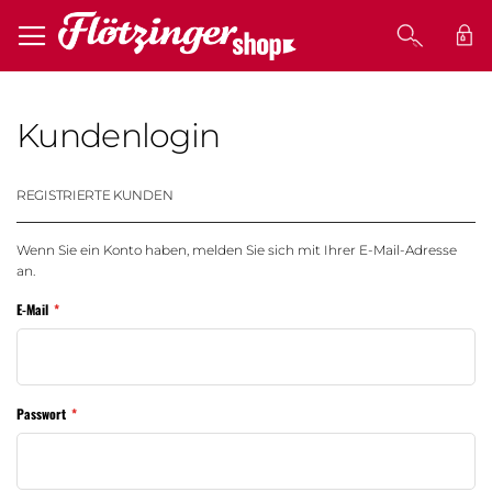
MEI
Kundenlogin
REGISTRIERTE KUNDEN
Wenn Sie ein Konto haben, melden Sie sich mit Ihrer E-Mail-Adresse
an.
E-Mail
Passwort