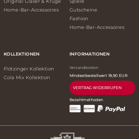
Original Gläser & Krüge
Spiele
Home-Bar-Accessoires
Gutscheine
Fashion
Home-Bar-Accessoires
KOLLEKTIONEN
INFORMATIONEN
Versandkosten
Flötzinger Kollektion
Mindestbestellwert 18,90 EUR
Cola Mix Kollektion
VERTRAG WIDERRUFEN
Bezahlmethoden